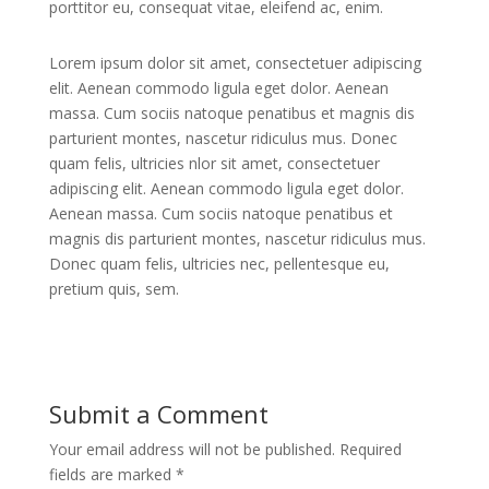
porttitor eu, consequat vitae, eleifend ac, enim.
Lorem ipsum dolor sit amet, consectetuer adipiscing
elit. Aenean commodo ligula eget dolor. Aenean
massa. Cum sociis natoque penatibus et magnis dis
parturient montes, nascetur ridiculus mus. Donec
quam felis, ultricies nlor sit amet, consectetuer
adipiscing elit. Aenean commodo ligula eget dolor.
Aenean massa. Cum sociis natoque penatibus et
magnis dis parturient montes, nascetur ridiculus mus.
Donec quam felis, ultricies nec, pellentesque eu,
pretium quis, sem.
Submit a Comment
Your email address will not be published.
Required
fields are marked
*