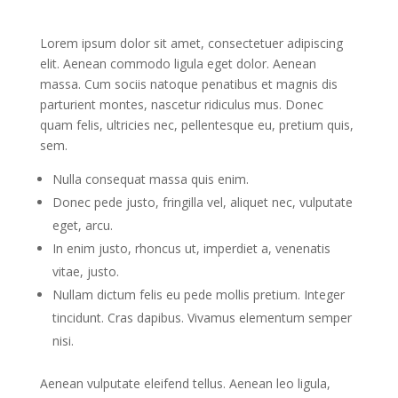
Lorem ipsum dolor sit amet, consectetuer adipiscing
elit. Aenean commodo ligula eget dolor. Aenean
massa. Cum sociis natoque penatibus et magnis dis
parturient montes, nascetur ridiculus mus. Donec
quam felis, ultricies nec, pellentesque eu, pretium quis,
sem.
Nulla consequat massa quis enim.
Donec pede justo, fringilla vel, aliquet nec, vulputate
eget, arcu.
In enim justo, rhoncus ut, imperdiet a, venenatis
vitae, justo.
Nullam dictum felis eu pede mollis pretium. Integer
tincidunt. Cras dapibus. Vivamus elementum semper
nisi.
Aenean vulputate eleifend tellus. Aenean leo ligula,